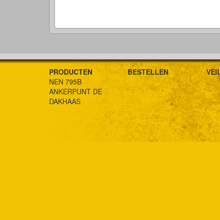
PRODUCTEN
BESTELLEN
VEI
NEN 795B
ANKERPUNT DE
DAKHAAS