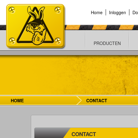
Home
Inloggen
Do
PRODUCTEN
HOME
CONTACT
CONTACT